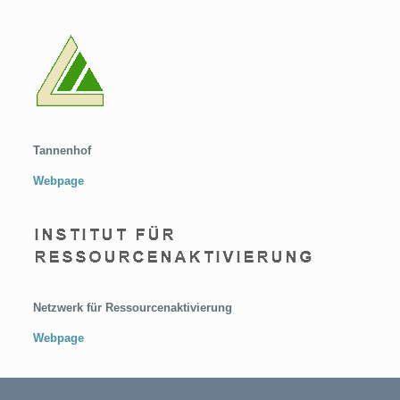
Tannenhof
Webpage
Netzwerk für Ressourcenaktivierung
Webpage