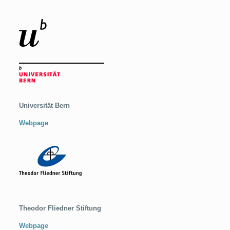
Universität Bern
Webpage
Theodor Fliedner Stiftung
Webpage