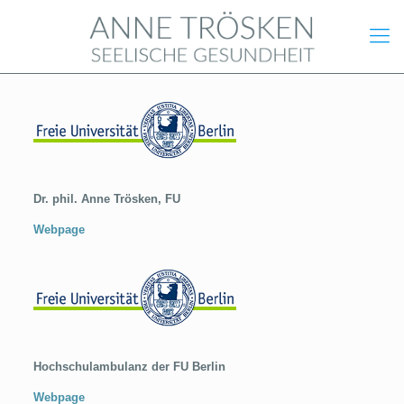
Dr. phil. Anne Trösken, FU
Webpage
Hochschulambulanz der FU Berlin
Webpage